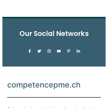
Our Social Networks
competencepme.ch