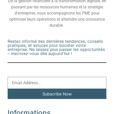
De la gestion financière à la transformation digitale, en
passant par les ressources humaines et la stratégie
d’entreprise, nous accompagnons les PME pour
optimiser leurs opérations et atteindre une croissance
durable.
Restez informé des dernières tendances, conseils
pratiques, et astuces pour booster votre
entreprise. Ne laissez plus passer les opportunités
– inscrivez-vous dès aujourd'hui !
Subscribe Now
Alternative:
Informations