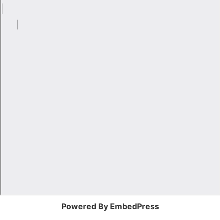
Powered By EmbedPress