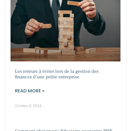
Les erreurs à éviter lors de la gestion des
finances d’une petite entreprise
READ MORE »
October 8, 2024