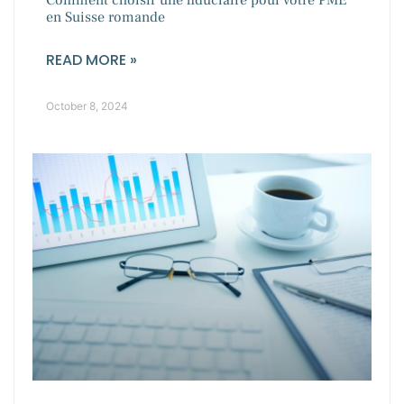
Comment choisir une fiduciaire pour votre PME
en Suisse romande
READ MORE »
October 8, 2024