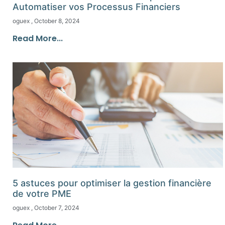
Automatiser vos Processus Financiers
oguex
October 8, 2024
Read More...
5 astuces pour optimiser la gestion financière
de votre PME
oguex
October 7, 2024