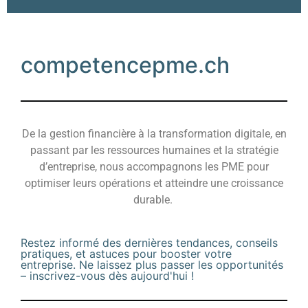
competencepme.ch
De la gestion financière à la transformation digitale, en
passant par les ressources humaines et la stratégie
d’entreprise, nous accompagnons les PME pour
optimiser leurs opérations et atteindre une croissance
durable.
Restez informé des dernières tendances, conseils
pratiques, et astuces pour booster votre
entreprise. Ne laissez plus passer les opportunités
– inscrivez-vous dès aujourd'hui !