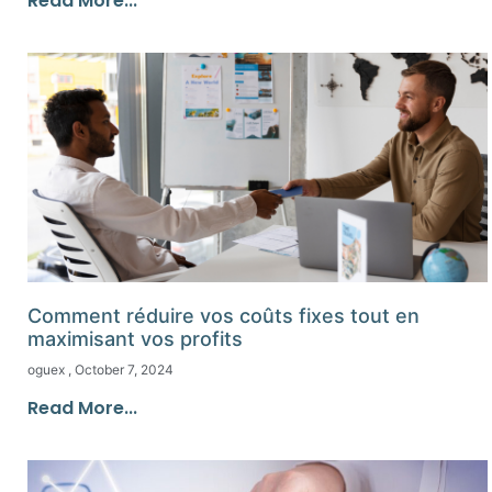
Read More...
Comment réduire vos coûts fixes tout en
maximisant vos profits
oguex
October 7, 2024
Read More...