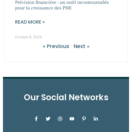
Prévision financière : un outil incontournable
pour la croissance des PME
READ MORE »
October 8, 2024
« Previous
Next »
Our Social Networks