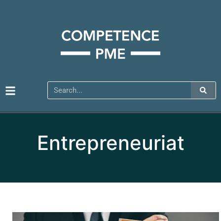
Entrepreneuriat