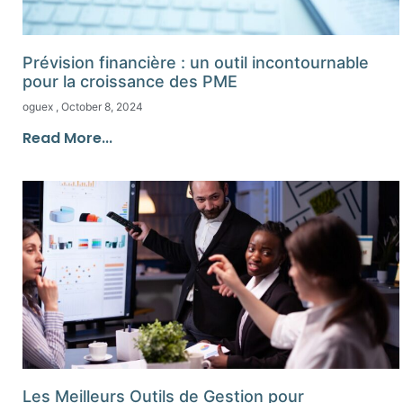
Prévision financière : un outil incontournable
pour la croissance des PME
oguex
October 8, 2024
Read More...
Les Meilleurs Outils de Gestion pour