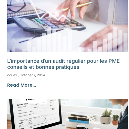
L’importance d’un audit régulier pour les PME :
conseils et bonnes pratiques
oguex
October 7, 2024
Read More...