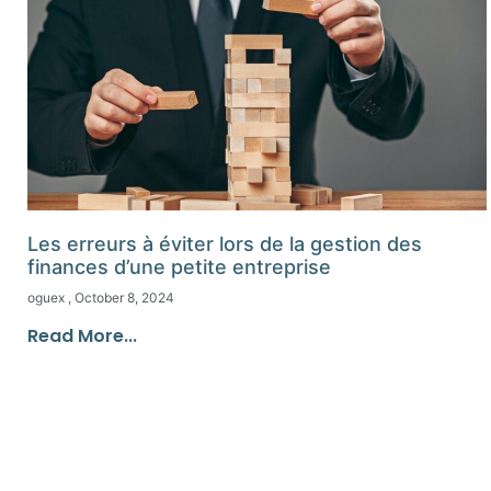
Les erreurs à éviter lors de la gestion des
finances d’une petite entreprise
oguex
October 8, 2024
Read More...