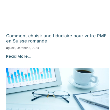
Comment choisir une fiduciaire pour votre PME
en Suisse romande
oguex
October 8, 2024
Read More...