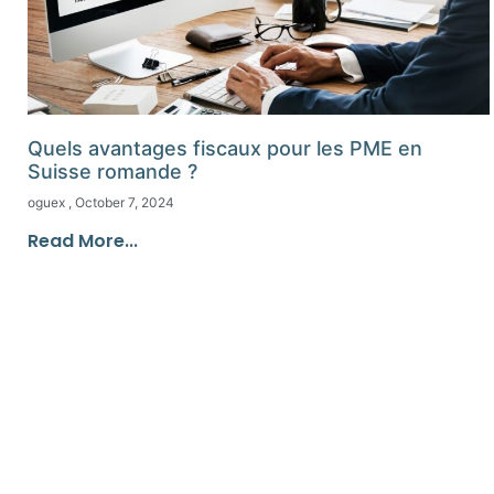
Quels avantages fiscaux pour les PME en
Suisse romande ?
oguex
October 7, 2024
Read More...