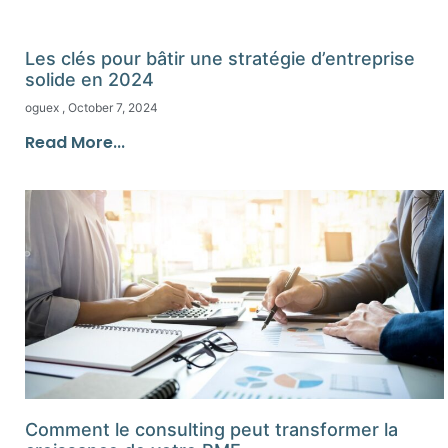
Les clés pour bâtir une stratégie d’entreprise
solide en 2024
oguex
October 7, 2024
Read More...
Comment le consulting peut transformer la