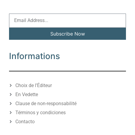
Subscribe Now
Alternative:
Informations
Choix de l’Éditeur
En Vedette
Clause de non-responsabilité
Términos y condiciones
Contacto